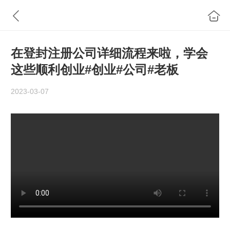
在登封注册公司详细流程来啦，学会
这些顺利创业#创业#公司#老板
2023-03-07